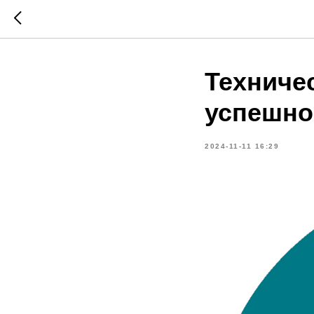
Техничес
успешно
2024-11-11 16:29